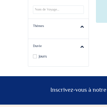
Thèmes
Durée
Jours
Inscrivez-vous à notre