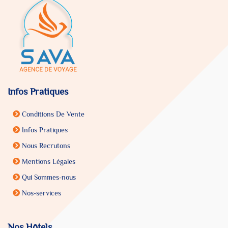
Infos Pratiques
Conditions De Vente
Infos Pratiques
Nous Recrutons
Mentions Légales
Qui Sommes-nous
Nos-services
Nos Hôtels