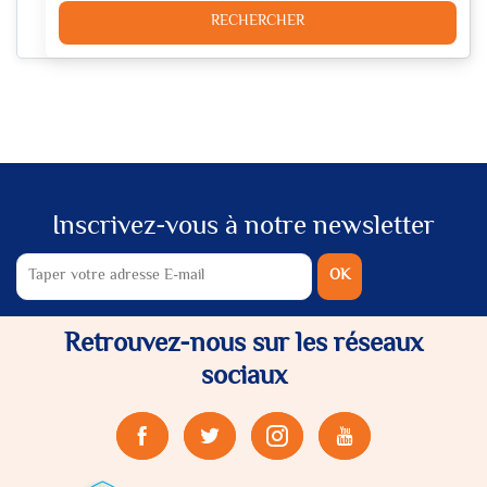
RECHERCHER
Inscrivez-vous à notre newsletter
OK
Retrouvez-nous sur les réseaux
sociaux