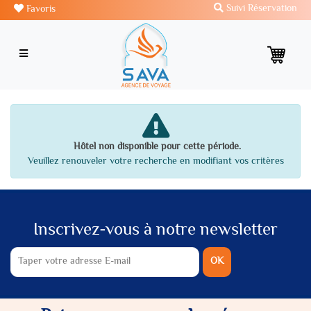
Suivi Réservation
Favoris
Hôtel non disponible pour cette période.
Veuillez renouveler votre recherche en modifiant vos critères
Inscrivez-vous à notre newsletter
OK