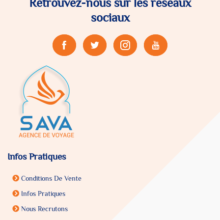
Retrouvez-nous sur les réseaux
sociaux
Infos Pratiques
Conditions De Vente
Infos Pratiques
Nous Recrutons