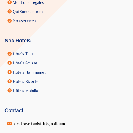
Mentions Légales
Qui Sommes-nous
Nos-services
Nos Hôtels
Hôtels Tunis
Hôtels Sousse
Hôtels Hammamet
Hôtels Bizerte
Hôtels Mahdia
Contact
savatraveltunisia1@gmail.com