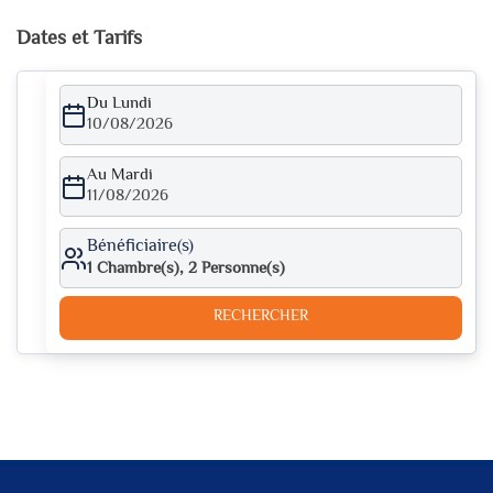
Dates et Tarifs
Du Lundi
10/08/2026
Au Mardi
11/08/2026
Bénéficiaire(s)
1
Chambre(s),
2
Personne(s)
RECHERCHER