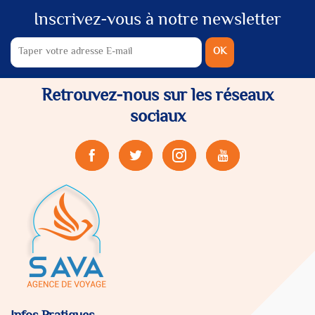
Inscrivez-vous à notre newsletter
OK
Retrouvez-nous sur les réseaux
sociaux