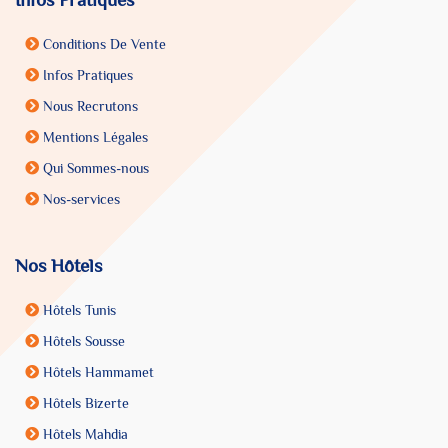
Infos Pratiques
Conditions De Vente
Infos Pratiques
Nous Recrutons
Mentions Légales
Qui Sommes-nous
Nos-services
Nos Hôtels
Hôtels Tunis
Hôtels Sousse
Hôtels Hammamet
Hôtels Bizerte
Hôtels Mahdia